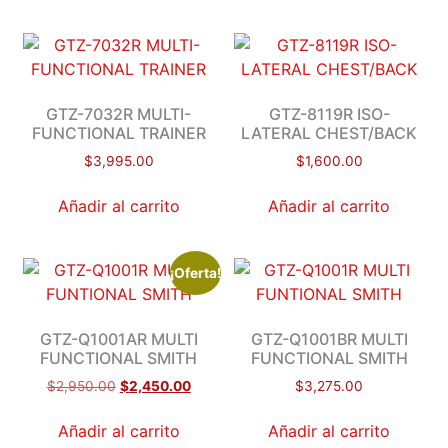
GTZ-7032R MULTI-
GTZ-8119R ISO-
FUNCTIONAL TRAINER
LATERAL CHEST/BACK
$
3,995.00
$
1,600.00
Añadir al carrito
Añadir al carrito
¡Oferta!
GTZ-Q1001AR MULTI
GTZ-Q1001BR MULTI
FUNCTIONAL SMITH
FUNCTIONAL SMITH
$
2,950.00
$
2,450.00
$
3,275.00
Añadir al carrito
Añadir al carrito