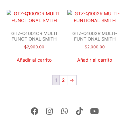
GTZ-Q1001CR MULTI
GTZ-Q1002R MULTI-
FUNCTIONAL SMITH
FUNTIONAL SMITH
$
2,900.00
$
2,000.00
Añadir al carrito
Añadir al carrito
1
2
→