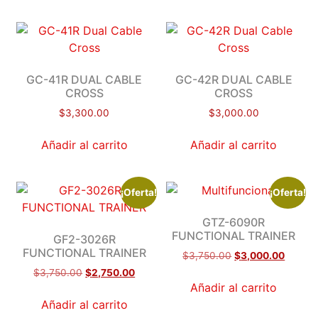
GC-41R DUAL CABLE
GC-42R DUAL CABLE
CROSS
CROSS
$
3,300.00
$
3,000.00
Añadir al carrito
Añadir al carrito
¡Oferta!
¡Oferta!
GTZ-6090R
FUNCTIONAL TRAINER
GF2-3026R
FUNCTIONAL TRAINER
$
3,750.00
$
3,000.00
$
3,750.00
$
2,750.00
Añadir al carrito
Añadir al carrito