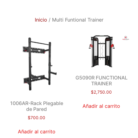
Inicio
/ Multi Funtional Trainer
G5090R FUNCTIONAL
TRAINER
$
2,750.00
1006AR-Rack Plegable
Añadir al carrito
de Pared
$
700.00
Añadir al carrito