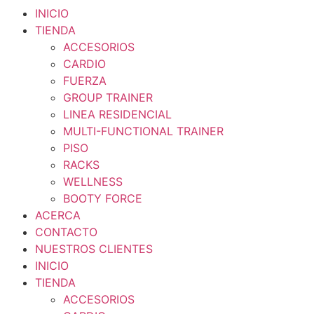
INICIO
TIENDA
ACCESORIOS
CARDIO
FUERZA
GROUP TRAINER
LINEA RESIDENCIAL
MULTI-FUNCTIONAL TRAINER
PISO
RACKS
WELLNESS
BOOTY FORCE
ACERCA
CONTACTO
NUESTROS CLIENTES
INICIO
TIENDA
ACCESORIOS