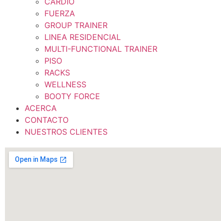
CARDIO
FUERZA
GROUP TRAINER
LINEA RESIDENCIAL
MULTI-FUNCTIONAL TRAINER
PISO
RACKS
WELLNESS
BOOTY FORCE
ACERCA
CONTACTO
NUESTROS CLIENTES