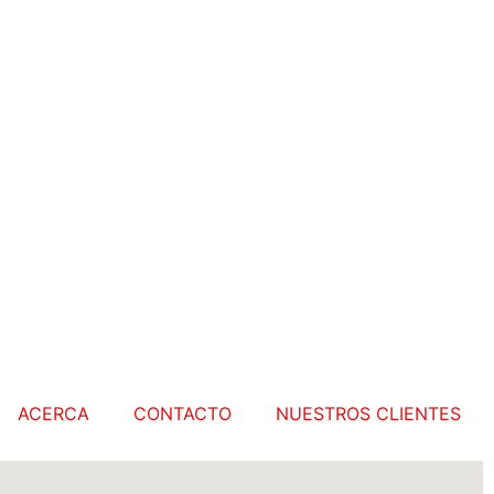
ACERCA
CONTACTO
NUESTROS CLIENTES