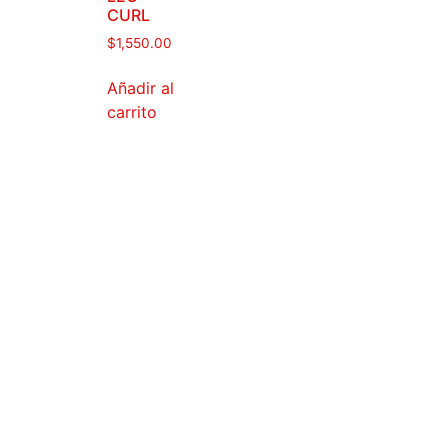
CURL
$
1,550.00
Añadir al
carrito