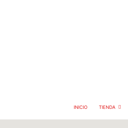
INICIO
TIENDA