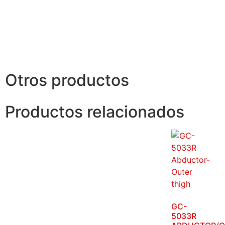
Otros productos
Productos relacionados
GC-
5033R