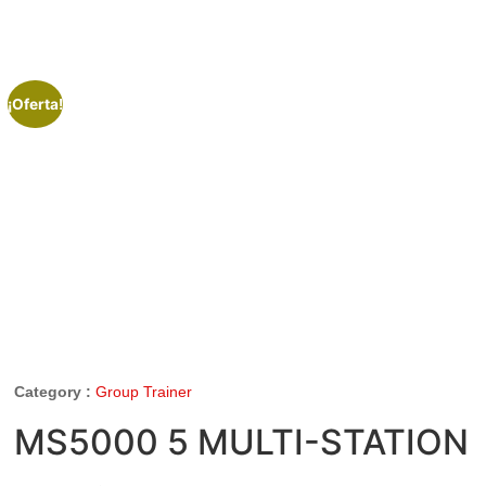
¡Oferta!
Category :
Group Trainer
MS5000 5 MULTI-STATION