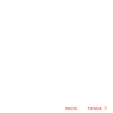
INICIO
TIENDA