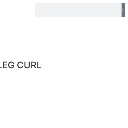
LEG CURL