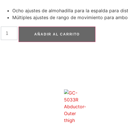
Ocho ajustes de almohadilla para la espalda para dist
Múltiples ajustes de rango de movimiento para ambos
AÑADIR AL CARRITO