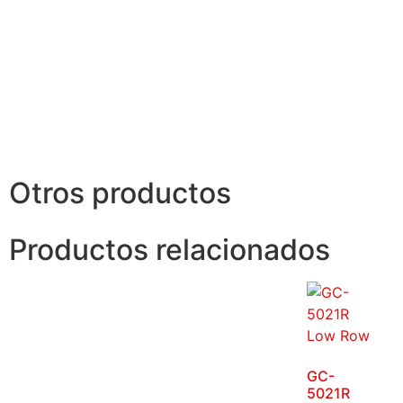
Otros productos
Productos relacionados
GC-
5021R