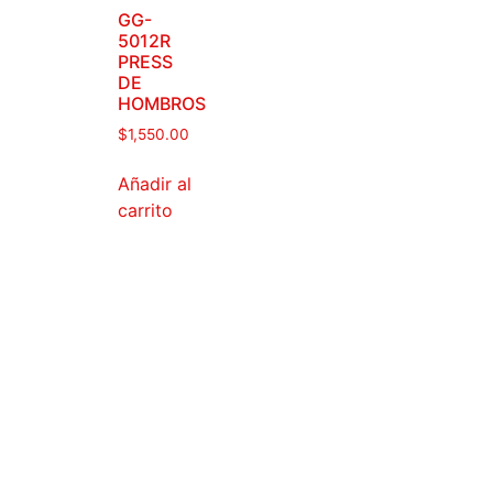
GG-
5012R
PRESS
DE
HOMBROS
$
1,550.00
Añadir al
carrito