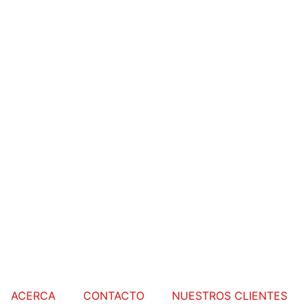
ACERCA
CONTACTO
NUESTROS CLIENTES