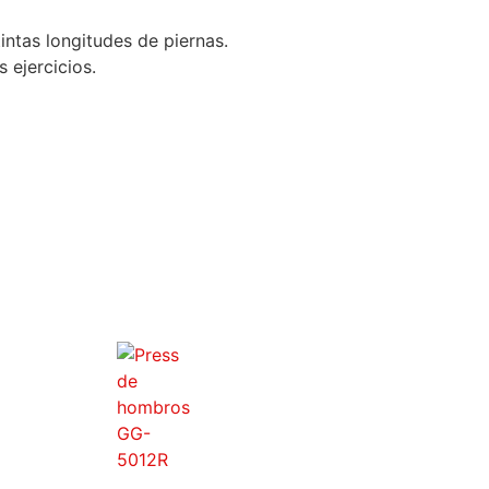
intas longitudes de piernas.
 ejercicios.