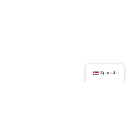
Spanish
Otros productos