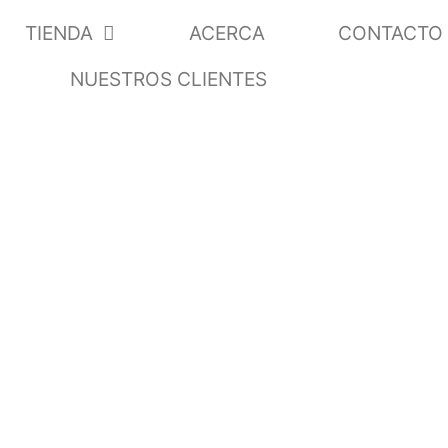
TIENDA
ACERCA
CONTACTO
NUESTROS CLIENTES