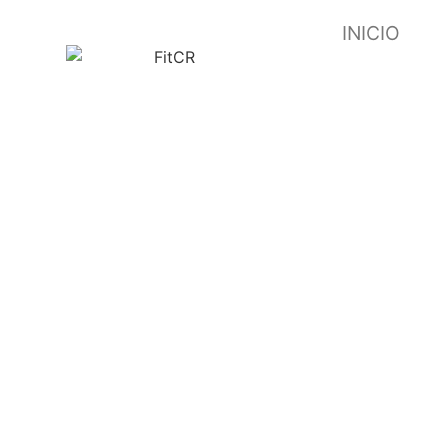
INICIO