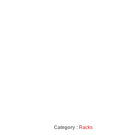
Category :
Racks