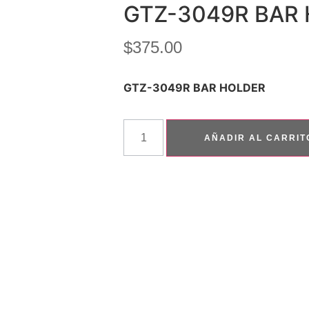
GTZ-3049R BAR
$
375.00
GTZ-3049R BAR HOLDER
AÑADIR AL CARRIT