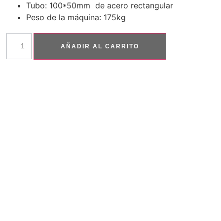
Tubo: 100*50mm de acero rectangular
Peso de la máquina: 175kg
AÑADIR AL CARRITO