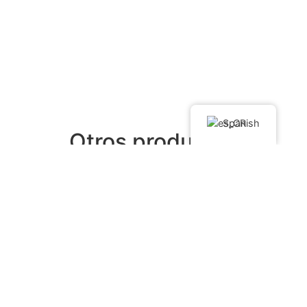
Spanish
Otros productos