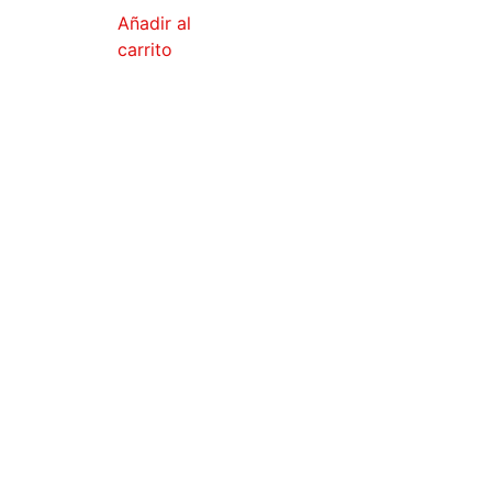
Añadir al
carrito