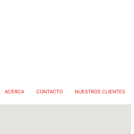
ACERCA
CONTACTO
NUESTROS CLIENTES