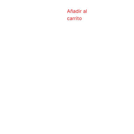
Añadir al
carrito