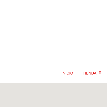
INICIO
TIENDA