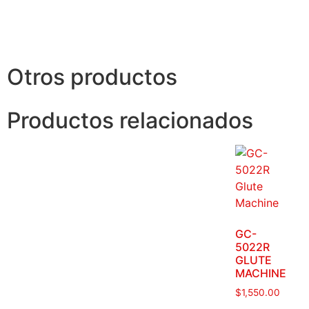
Otros productos
Productos relacionados
GC-
5022R
GLUTE
MACHINE
$
1,550.00