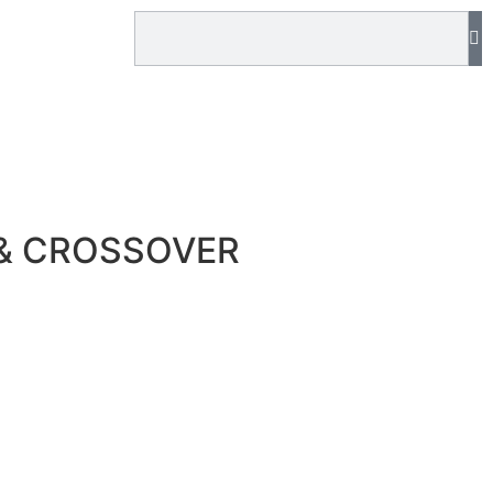
 & CROSSOVER