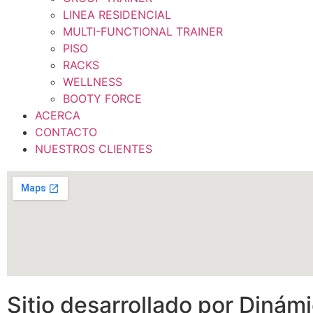
LINEA RESIDENCIAL
MULTI-FUNCTIONAL TRAINER
PISO
RACKS
WELLNESS
BOOTY FORCE
ACERCA
CONTACTO
NUESTROS CLIENTES
Sitio desarrollado por Dinám