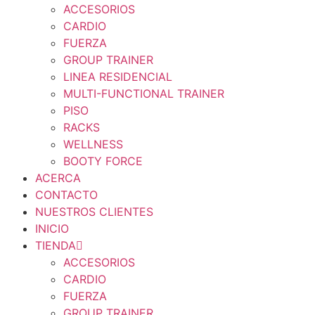
ACCESORIOS
CARDIO
FUERZA
GROUP TRAINER
LINEA RESIDENCIAL
MULTI-FUNCTIONAL TRAINER
PISO
RACKS
WELLNESS
BOOTY FORCE
ACERCA
CONTACTO
NUESTROS CLIENTES
INICIO
TIENDA
ACCESORIOS
CARDIO
FUERZA
GROUP TRAINER