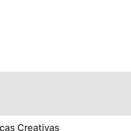
icas Creativas