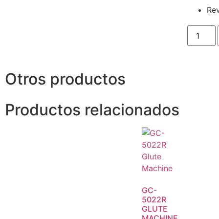
Rev
Otros productos
Productos relacionados
GC-
5022R
GLUTE
MACHINE