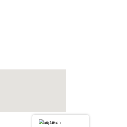
Spanish