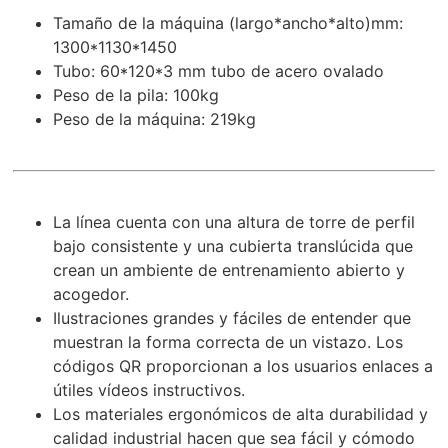
Tamaño de la máquina (largo*ancho*alto)mm:
1300*1130*1450
Tubo: 60*120*3 mm tubo de acero ovalado
Peso de la pila: 100kg
Peso de la máquina: 219kg
La línea cuenta con una altura de torre de perfil
bajo consistente y una cubierta translúcida que
crean un ambiente de entrenamiento abierto y
acogedor.
Ilustraciones grandes y fáciles de entender que
muestran la forma correcta de un vistazo. Los
códigos QR proporcionan a los usuarios enlaces a
útiles vídeos instructivos.
Los materiales ergonómicos de alta durabilidad y
calidad industrial hacen que sea fácil y cómodo