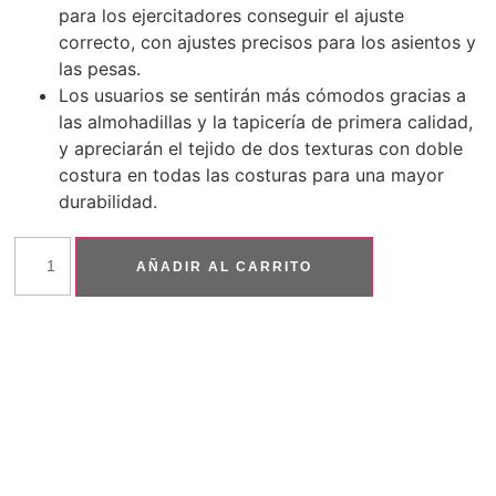
para los ejercitadores conseguir el ajuste
correcto, con ajustes precisos para los asientos y
las pesas.
Los usuarios se sentirán más cómodos gracias a
las almohadillas y la tapicería de primera calidad,
y apreciarán el tejido de dos texturas con doble
costura en todas las costuras para una mayor
durabilidad.
AÑADIR AL CARRITO