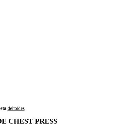
eta
deltoides
DE CHEST PRESS