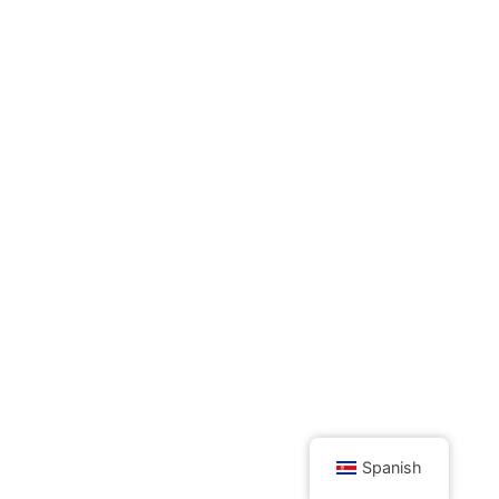
Spanish