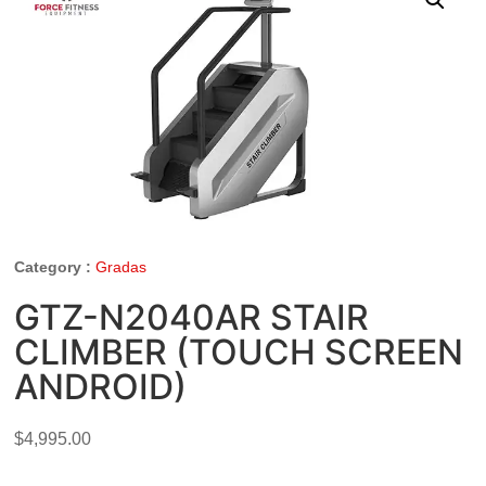
Category :
Gradas
GTZ-N2040AR STAIR
CLIMBER (TOUCH SCREEN
ANDROID)
$
4,995.00