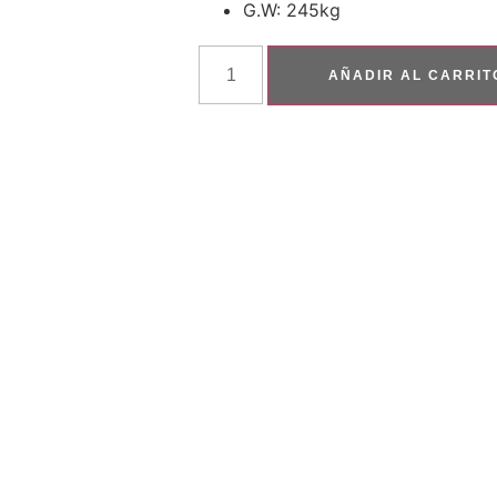
G.W: 245kg
AÑADIR AL CARRIT