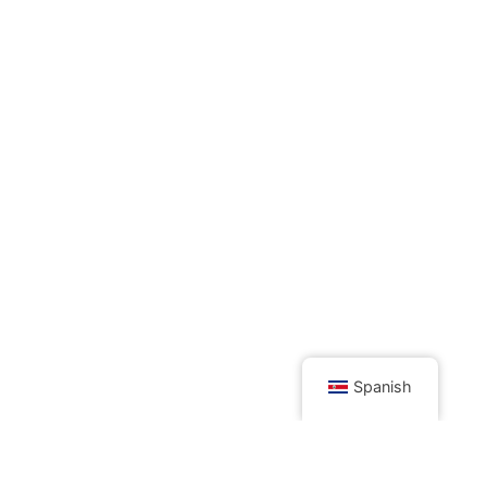
Spanish
Otros productos