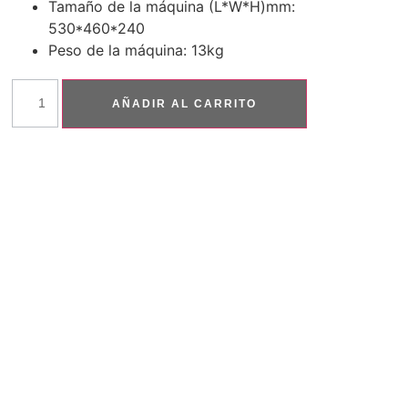
Tamaño de la máquina (L*W*H)mm:
530*460*240
Peso de la máquina: 13kg
AÑADIR AL CARRITO