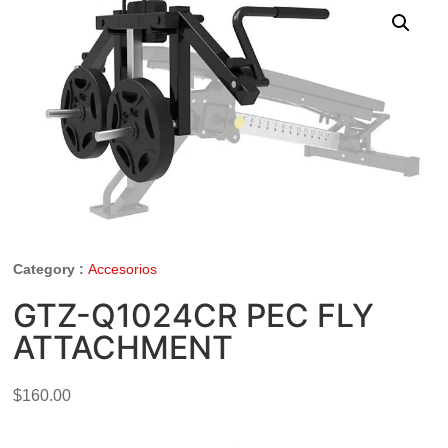
Category :
Accesorios
GTZ-Q1024CR PEC FLY
ATTACHMENT
$
160.00