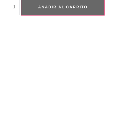
AÑADIR AL CARRITO