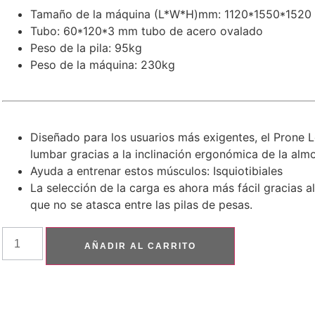
Tamaño de la máquina (L*W*H)mm: 1120*1550*1520
Tubo: 60*120*3 mm tubo de acero ovalado
Peso de la pila: 95kg
Peso de la máquina: 230kg
Diseñado para los usuarios más exigentes, el Prone Le
lumbar gracias a la inclinación ergonómica de la almo
Ayuda a entrenar estos músculos: Isquiotibiales
La selección de la carga es ahora más fácil gracias 
que no se atasca entre las pilas de pesas.
AÑADIR AL CARRITO