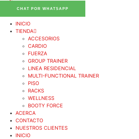
CHAT POR WHATSAPP
INICIO
TIENDA
ACCESORIOS
CARDIO
FUERZA
GROUP TRAINER
LINEA RESIDENCIAL
MULTI-FUNCTIONAL TRAINER
PISO
RACKS
WELLNESS
BOOTY FORCE
ACERCA
CONTACTO
NUESTROS CLIENTES
INICIO