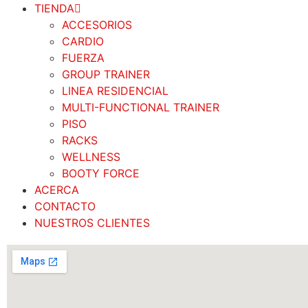
TIENDA
ACCESORIOS
CARDIO
FUERZA
GROUP TRAINER
LINEA RESIDENCIAL
MULTI-FUNCTIONAL TRAINER
PISO
RACKS
WELLNESS
BOOTY FORCE
ACERCA
CONTACTO
NUESTROS CLIENTES