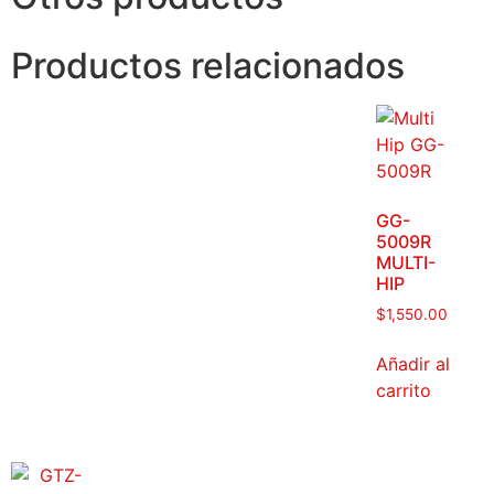
Productos relacionados
GG-
5009R
MULTI-
HIP
$
1,550.00
Añadir al
carrito