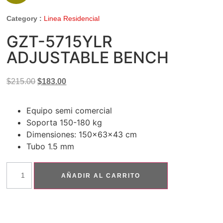
Category :
Linea Residencial
GZT-5715YLR
ADJUSTABLE BENCH
$
215.00
$
183.00
Equipo semi comercial
Soporta 150-180 kg
Dimensiones: 150x63x43 cm
Tubo 1.5 mm
AÑADIR AL CARRITO