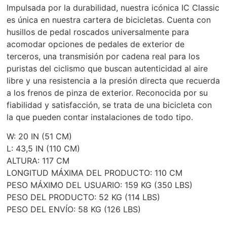
Impulsada por la durabilidad, nuestra icónica IC Classic
es única en nuestra cartera de bicicletas. Cuenta con
husillos de pedal roscados universalmente para
acomodar opciones de pedales de exterior de
terceros, una transmisión por cadena real para los
puristas del ciclismo que buscan autenticidad al aire
libre y una resistencia a la presión directa que recuerda
a los frenos de pinza de exterior. Reconocida por su
fiabilidad y satisfacción, se trata de una bicicleta con
la que pueden contar instalaciones de todo tipo.
W: 20 IN (51 CM)
L: 43,5 IN (110 CM)
ALTURA: 117 CM
LONGITUD MÁXIMA DEL PRODUCTO: 110 CM
PESO MÁXIMO DEL USUARIO: 159 KG (350 LBS)
PESO DEL PRODUCTO: 52 KG (114 LBS)
PESO DEL ENVÍO: 58 KG (126 LBS)