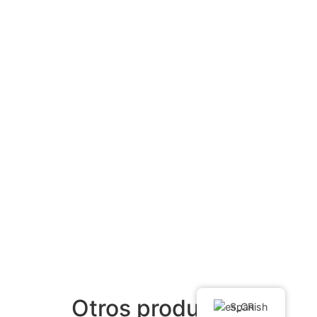
Otros productos
Spanish