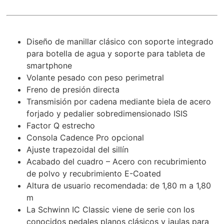
Diseño de manillar clásico con soporte integrado
para botella de agua y soporte para tableta de
smartphone
Volante pesado con peso perimetral
Freno de presión directa
Transmisión por cadena mediante biela de acero
forjado y pedalier sobredimensionado ISIS
Factor Q estrecho
Consola Cadence Pro opcional
Ajuste trapezoidal del sillín
Acabado del cuadro – Acero con recubrimiento
de polvo y recubrimiento E-Coated
Altura de usuario recomendada: de 1,80 m a 1,80
m
La Schwinn IC Classic viene de serie con los
conocidos pedales planos clásicos y jaulas para