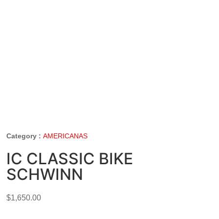
Category :
AMERICANAS
IC CLASSIC BIKE
SCHWINN
$
1,650.00