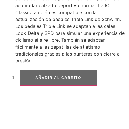
acomodar calzado deportivo normal. La IC
Classic también es compatible con la
actualización de pedales Triple Link de Schwinn.
Los pedales Triple Link se adaptan a las calas
Look Delta y SPD para simular una experiencia de
ciclismo al aire libre. También se adaptan
fácilmente a las zapatillas de atletismo
tradicionales gracias a las punteras con cierre a
presión.
AÑADIR AL CARRITO