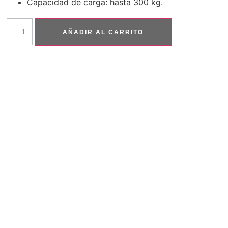
Capacidad de carga: hasta 300 kg.
AÑADIR AL CARRITO