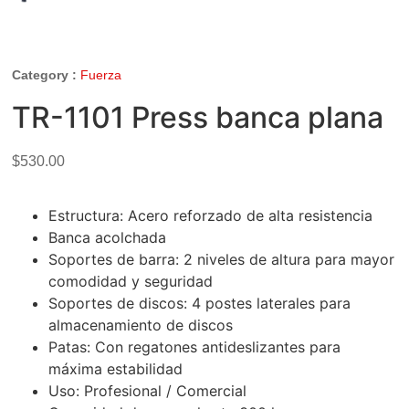
Category :
Fuerza
TR-1101 Press banca plana
$
530.00
Estructura: Acero reforzado de alta resistencia
Banca acolchada
Soportes de barra: 2 niveles de altura para mayor
comodidad y seguridad
Soportes de discos: 4 postes laterales para
almacenamiento de discos
Patas: Con regatones antideslizantes para
máxima estabilidad
Uso: Profesional / Comercial