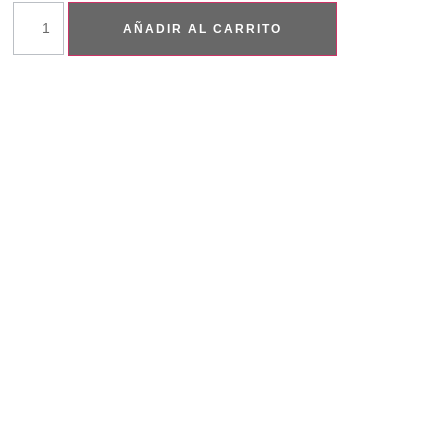
AÑADIR AL CARRITO