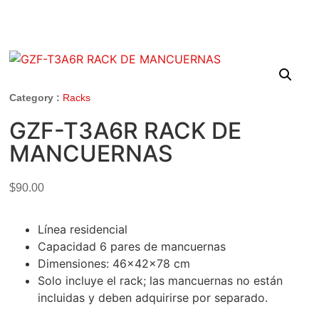
Category :
Racks
GZF-T3A6R RACK DE
MANCUERNAS
$
90.00
Línea residencial
Capacidad 6 pares de mancuernas
Dimensiones: 46x42x78 cm
Solo incluye el rack; las mancuernas no están
incluidas y deben adquirirse por separado.