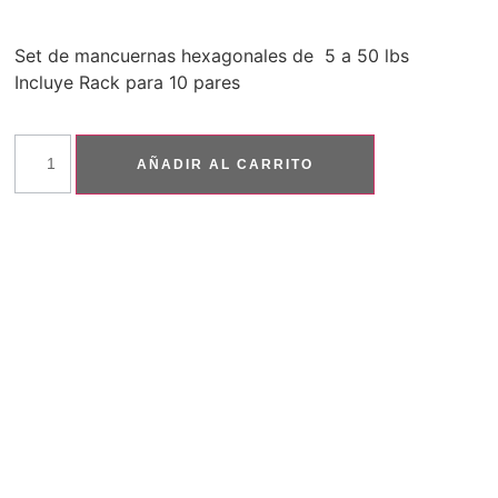
Set de mancuernas hexagonales de 5 a 50 lbs
Incluye Rack para 10 pares
AÑADIR AL CARRITO