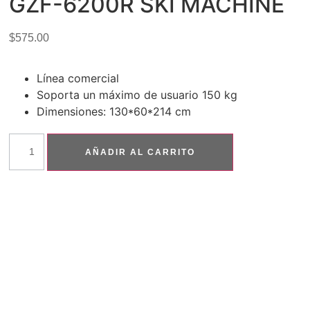
GZF-6200R SKI MACHINE
$
575.00
Línea comercial
Soporta un máximo de usuario 150 kg
Dimensiones: 130*60*214 cm
AÑADIR AL CARRITO