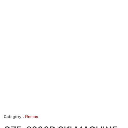
Category :
Remos