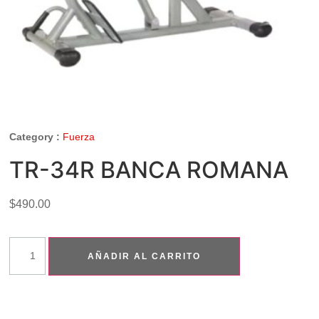
Category :
Fuerza
TR-34R BANCA ROMANA
$
490.00
AÑADIR AL CARRITO