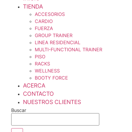
TIENDA
ACCESORIOS
CARDIO
FUERZA
GROUP TRAINER
LINEA RESIDENCIAL
MULTI-FUNCTIONAL TRAINER
PISO
RACKS
WELLNESS
BOOTY FORCE
ACERCA
CONTACTO
NUESTROS CLIENTES
Buscar