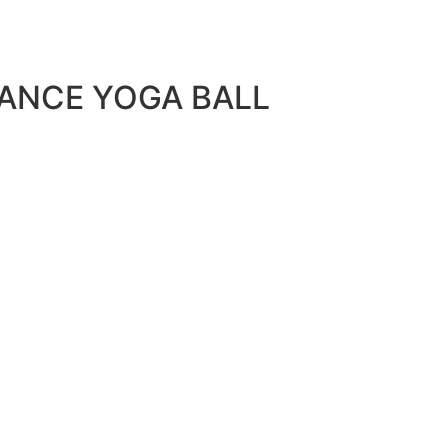
ANCE YOGA BALL