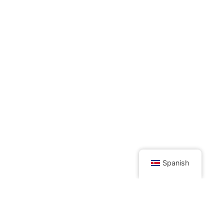
Spanish
Otros productos