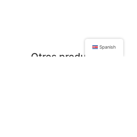
Spanish
Otros productos