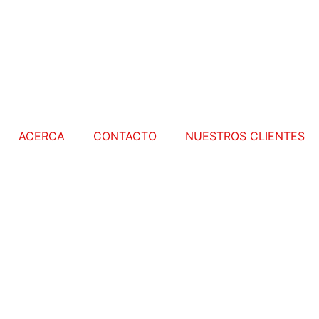
ACERCA
CONTACTO
NUESTROS CLIENTES