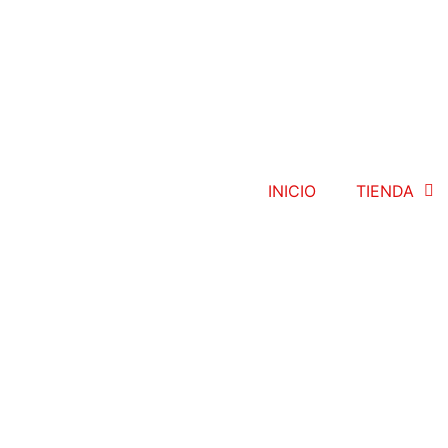
INICIO
TIENDA