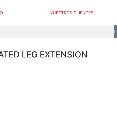
TO
NUESTROS CLIENTES
ATED LEG EXTENSION