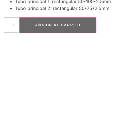
Tubo principal 1: rectangular 50*100*2.5mm
Tubo principal 2: rectangular 50*75*2.5mm
AÑADIR AL CARRITO