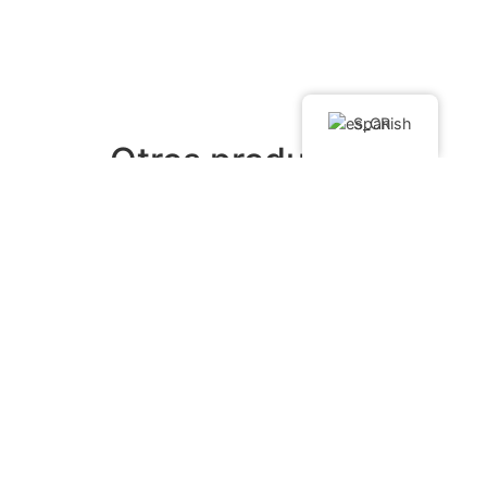
Spanish
Otros productos