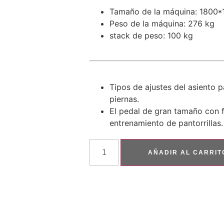
Tamaño de la máquina:
1800*
Peso de la máquina: 276 kg
stack de peso: 100 kg
Tipos de ajustes del asiento 
piernas.
El pedal de gran tamaño con 
entrenamiento de pantorrillas.
AÑADIR AL CARRIT