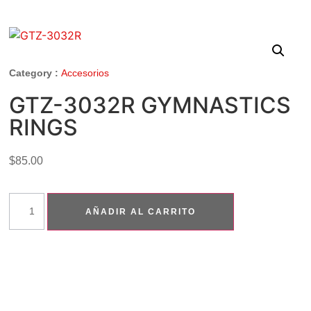
Category :
Accesorios
GTZ-3032R GYMNASTICS
RINGS
$
85.00
AÑADIR AL CARRITO