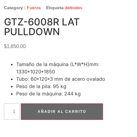
Category :
Fuerza
Etiqueta
deltoides
GTZ-6008R LAT
PULLDOWN
$
1,850.00
Tamaño de la máquina (L*W*H)mm:
1330*1020*1850
Tubo: 60*120*3 mm de acero ovalado
Peso de la pila: 95 kg
Peso de la máquina: 244 kg
AÑADIR AL CARRITO