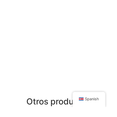
Otros productos
Spanish