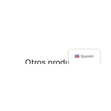
Spanish
Otros productos