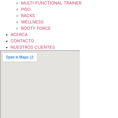
MULTI-FUNCTIONAL TRAINER
PISO
RACKS
WELLNESS
BOOTY FORCE
ACERCA
CONTACTO
NUESTROS CLIENTES