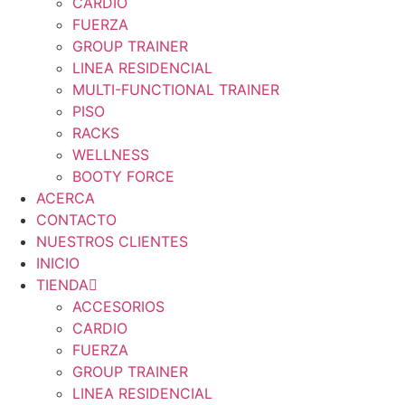
CARDIO
FUERZA
GROUP TRAINER
LINEA RESIDENCIAL
MULTI-FUNCTIONAL TRAINER
PISO
RACKS
WELLNESS
BOOTY FORCE
ACERCA
CONTACTO
NUESTROS CLIENTES
INICIO
TIENDA
ACCESORIOS
CARDIO
FUERZA
GROUP TRAINER
LINEA RESIDENCIAL