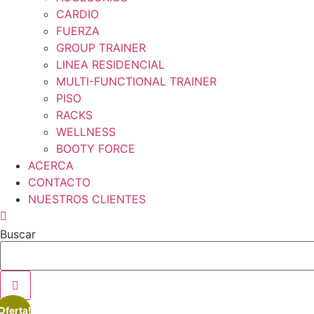
CARDIO
FUERZA
GROUP TRAINER
LINEA RESIDENCIAL
MULTI-FUNCTIONAL TRAINER
PISO
RACKS
WELLNESS
BOOTY FORCE
ACERCA
CONTACTO
NUESTROS CLIENTES
Buscar
Oferta!