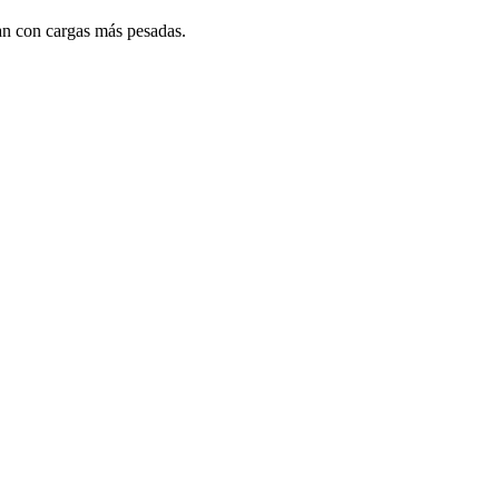
an con cargas más pesadas.