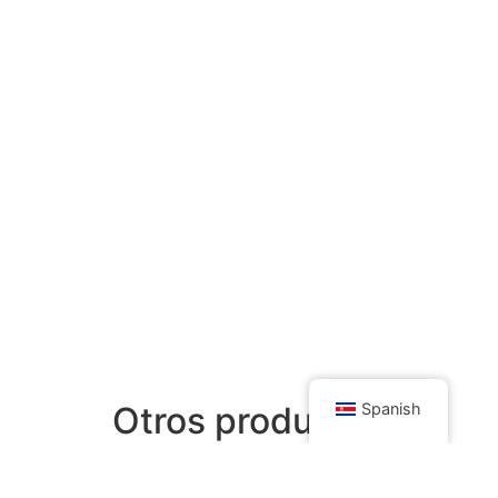
Otros productos
Spanish