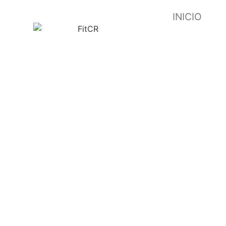
INICIO