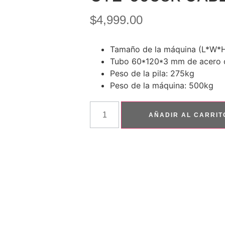
$
4,999.00
Tamaño de la máquina (L*W
Tubo 60*120*3 mm de acero 
Peso de la pila: 275kg
Peso de la máquina: 500kg
AÑADIR AL CARRIT