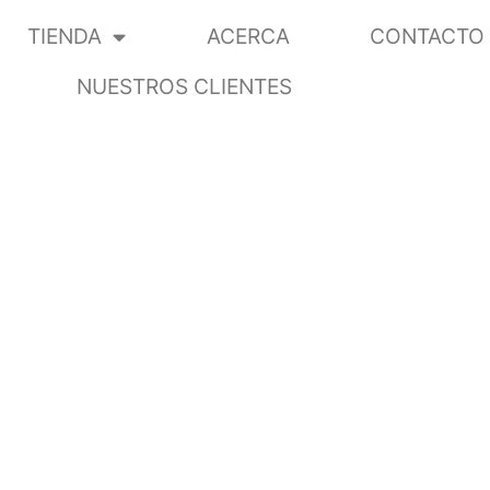
TIENDA
ACERCA
CONTACTO
NUESTROS CLIENTES