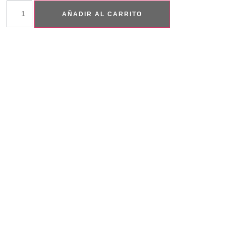
AÑADIR AL CARRITO