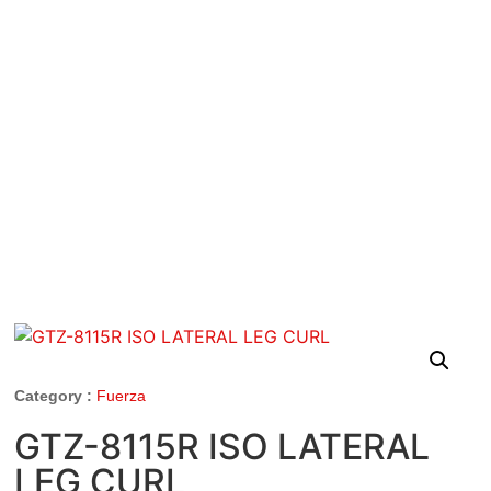
Category :
Fuerza
GTZ-8115R ISO LATERAL
LEG CURL