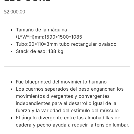
$
2,000.00
Tamaño de la máquina
(L*W*H)mm:1590*1500*1085
Tubo:60*110*3mm tubo rectangular ovalado
Stack de eso: 138 kg
Fue blueprinted del movimiento humano
Los cuernos separados del peso enganchan los
movimientos divergentes y convergentes
independientes para el desarrollo igual de la
fuerza y la variedad del estímulo del músculo
El ángulo divergente entre las almohadillas de
cadera y pecho ayuda a reducir la tensión lumbar.