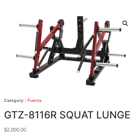
Category :
Fuerza
GTZ-8116R SQUAT LUNGE
$
2,000.00