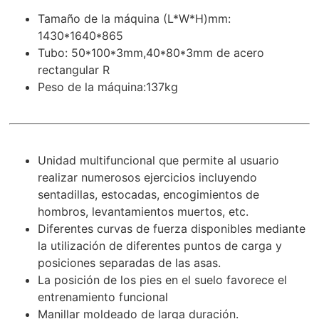
Tamaño de la máquina (L*W*H)mm:
1430*1640*865
Tubo: 50*100*3mm,40*80*3mm de acero
rectangular R
Peso de la máquina:137kg
Unidad multifuncional que permite al usuario
realizar numerosos ejercicios incluyendo
sentadillas, estocadas, encogimientos de
hombros, levantamientos muertos, etc.
Diferentes curvas de fuerza disponibles mediante
la utilización de diferentes puntos de carga y
posiciones separadas de las asas.
La posición de los pies en el suelo favorece el
entrenamiento funcional
Manillar moldeado de larga duración.