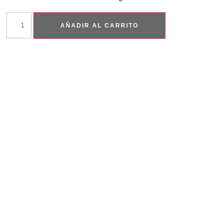
AÑADIR AL CARRITO