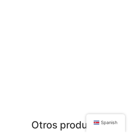
Otros productos
Spanish